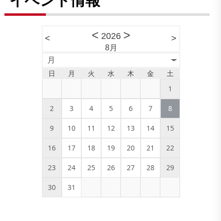
<
>
2026
<
>
8月
月
日
月
火
水
木
金
土
1
2
3
4
5
6
7
8
9
10
11
12
13
14
15
16
17
18
19
20
21
22
23
24
25
26
27
28
29
30
31