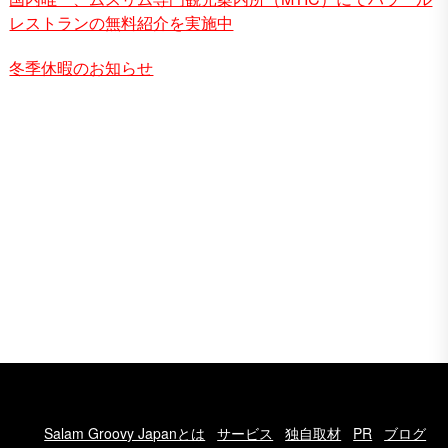
レストランの無料紹介を実施中
冬季休暇のお知らせ
Salam Groovy Japanとは
サービス
独自取材
PR
ブログ