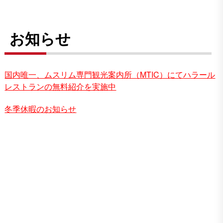
お知らせ
国内唯一、ムスリム専門観光案内所（MTIC）にてハラール
レストランの無料紹介を実施中
冬季休暇のお知らせ