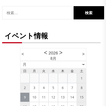
検
索:
イベント情報
<
>
2026
<
>
8月
月
日
月
火
水
木
金
土
1
2
3
4
5
6
7
8
9
10
11
12
13
14
15