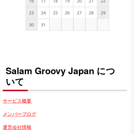
16
17
18
19
20
21
22
23
24
25
26
27
28
29
30
31
Salam Groovy Japan につ
いて
サービス概要
メンバーブログ
運営会社情報