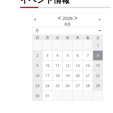
<
>
2026
<
>
8月
月
日
月
火
水
木
金
土
1
2
3
4
5
6
7
8
9
10
11
12
13
14
15
16
17
18
19
20
21
22
23
24
25
26
27
28
29
30
31