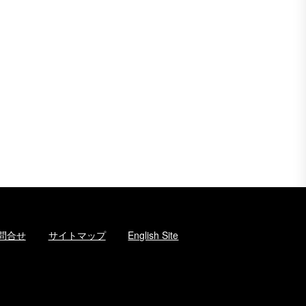
問合せ
サイトマップ
English Site