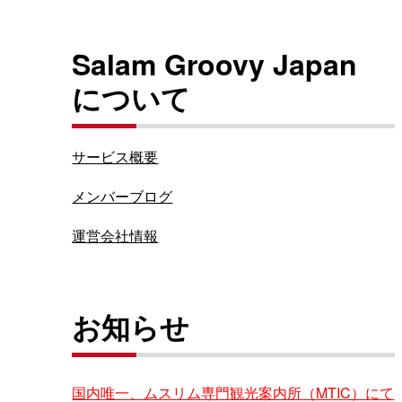
Salam Groovy Japan
について
サービス概要
メンバーブログ
運営会社情報
お知らせ
国内唯一、ムスリム専門観光案内所（MTIC）にて