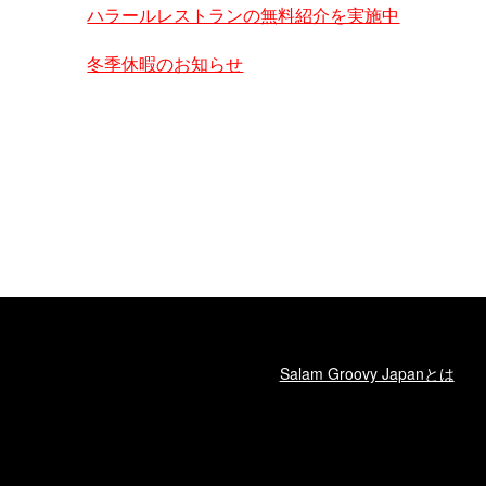
ハラールレストランの無料紹介を実施中
冬季休暇のお知らせ
Salam Groovy Japanとは