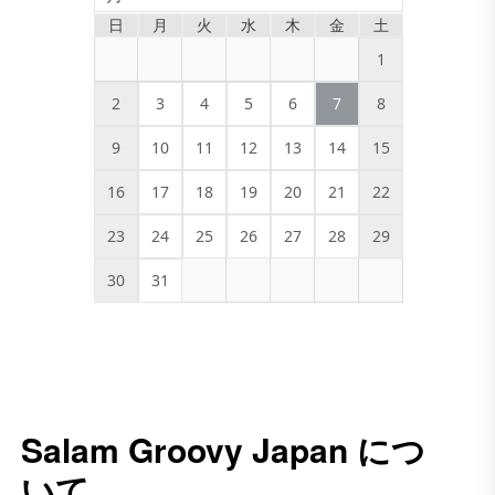
日
月
火
水
木
金
土
1
2
3
4
5
6
7
8
9
10
11
12
13
14
15
16
17
18
19
20
21
22
23
24
25
26
27
28
29
30
31
Salam Groovy Japan につ
いて