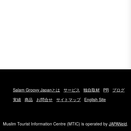
Salam Groovy Japanとは
サービス
独自取材
PR
ブログ
実績
商品
お問合せ
サイトマップ
English Site
Muslim Tourist Information Centre (MTIC) is operated by
JAPANeid
.