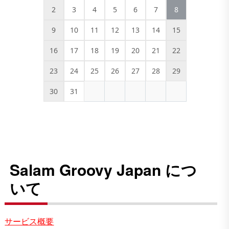
2
3
4
5
6
7
8
9
10
11
12
13
14
15
16
17
18
19
20
21
22
23
24
25
26
27
28
29
30
31
Salam Groovy Japan につ
いて
サービス概要