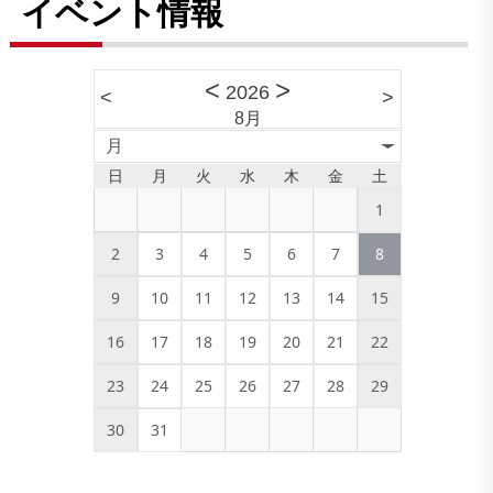
イベント情報
<
>
2026
<
>
8月
月
日
月
火
水
木
金
土
1
2
3
4
5
6
7
8
9
10
11
12
13
14
15
16
17
18
19
20
21
22
23
24
25
26
27
28
29
30
31