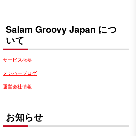
Salam Groovy Japan につ
いて
サービス概要
メンバーブログ
運営会社情報
お知らせ