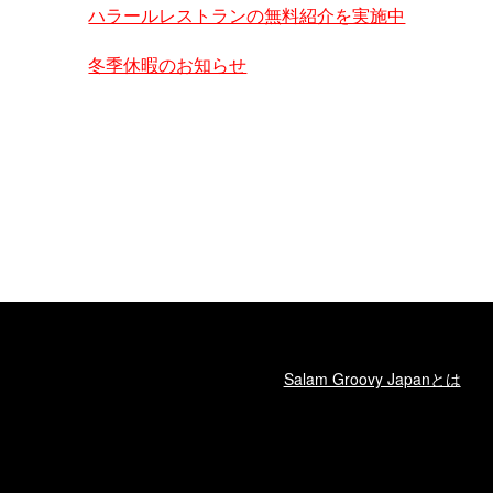
ハラールレストランの無料紹介を実施中
冬季休暇のお知らせ
Salam Groovy Japanとは