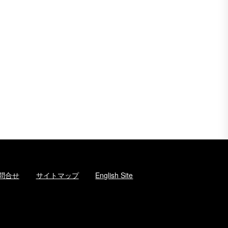
問合せ
サイトマップ
English Site