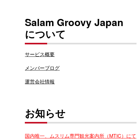
Salam Groovy Japan
について
サービス概要
メンバーブログ
運営会社情報
お知らせ
国内唯一、ムスリム専門観光案内所（MTIC）にて