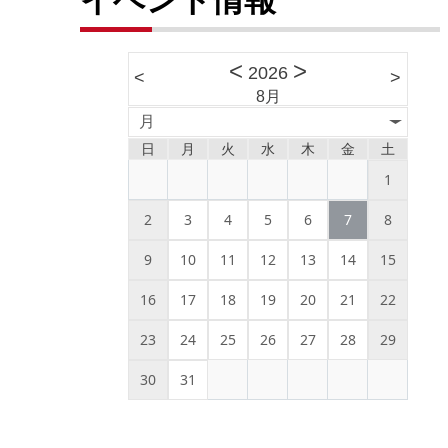
<
>
2026
<
>
8月
月
日
月
火
水
木
金
土
1
2
3
4
5
6
7
8
9
10
11
12
13
14
15
16
17
18
19
20
21
22
23
24
25
26
27
28
29
30
31