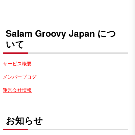
Salam Groovy Japan につ
いて
サービス概要
メンバーブログ
運営会社情報
お知らせ