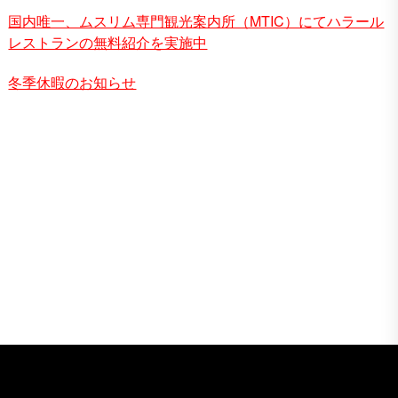
国内唯一、ムスリム専門観光案内所（MTIC）にてハラール
レストランの無料紹介を実施中
冬季休暇のお知らせ