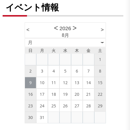
イベント情報
<
>
2026
<
>
8月
月
日
月
火
水
木
金
土
1
2
3
4
5
6
7
8
9
10
11
12
13
14
15
16
17
18
19
20
21
22
23
24
25
26
27
28
29
30
31