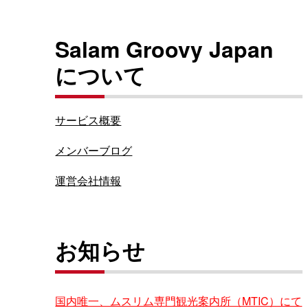
Salam Groovy Japan
について
サービス概要
メンバーブログ
運営会社情報
お知らせ
国内唯一、ムスリム専門観光案内所（MTIC）にて