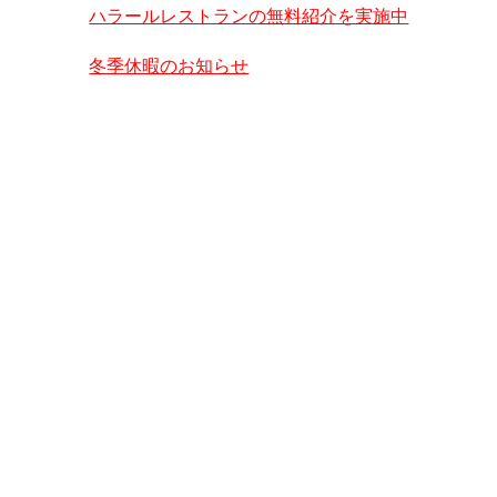
ハラールレストランの無料紹介を実施中
冬季休暇のお知らせ