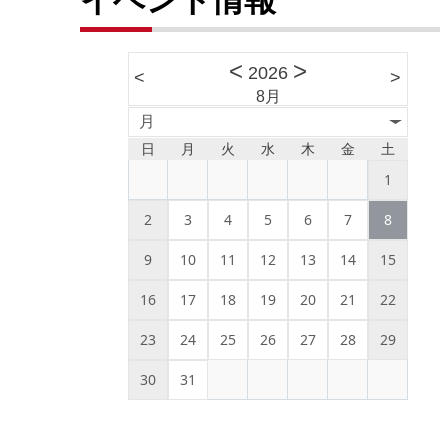
<
>
2026
<
>
8月
月
日
月
火
水
木
金
土
1
2
3
4
5
6
7
8
9
10
11
12
13
14
15
16
17
18
19
20
21
22
23
24
25
26
27
28
29
30
31