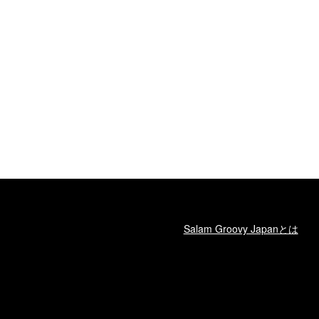
Salam Groovy Japanとは