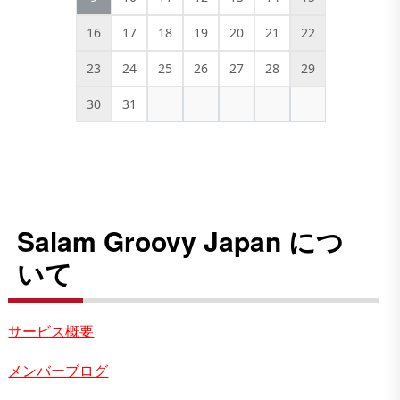
16
17
18
19
20
21
22
23
24
25
26
27
28
29
30
31
Salam Groovy Japan につ
いて
サービス概要
メンバーブログ