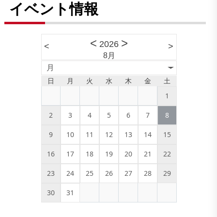
イベント情報
<
>
2026
<
>
8月
月
日
月
火
水
木
金
土
1
2
3
4
5
6
7
8
9
10
11
12
13
14
15
16
17
18
19
20
21
22
23
24
25
26
27
28
29
30
31