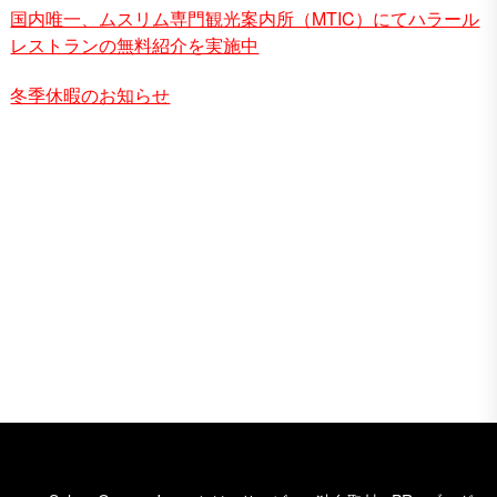
国内唯一、ムスリム専門観光案内所（MTIC）にてハラール
レストランの無料紹介を実施中
冬季休暇のお知らせ