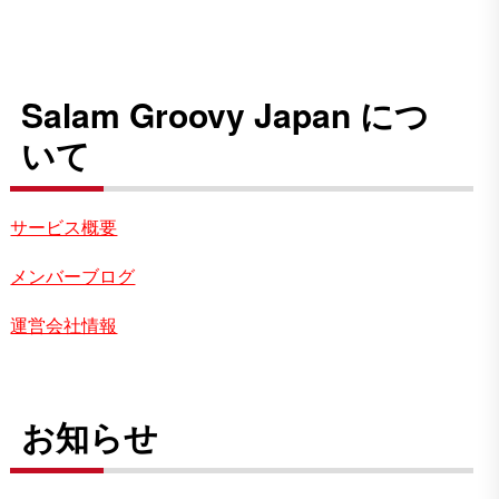
Salam Groovy Japan につ
いて
サービス概要
メンバーブログ
運営会社情報
お知らせ