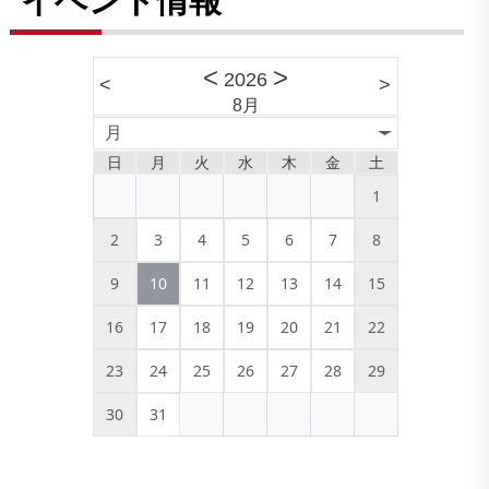
<
>
2026
<
>
8月
月
日
月
火
水
木
金
土
1
2
3
4
5
6
7
8
9
10
11
12
13
14
15
16
17
18
19
20
21
22
23
24
25
26
27
28
29
30
31