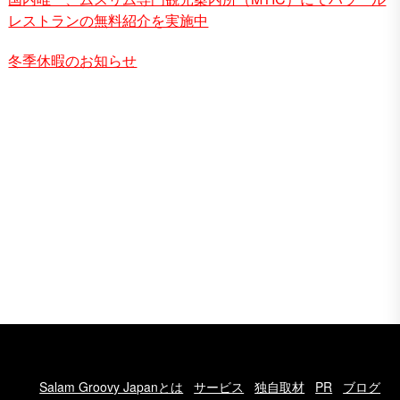
レストランの無料紹介を実施中
冬季休暇のお知らせ
Salam Groovy Japanとは
サービス
独自取材
PR
ブログ