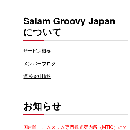
Salam Groovy Japan
について
サービス概要
メンバーブログ
運営会社情報
お知らせ
国内唯一、ムスリム専門観光案内所（MTIC）にて