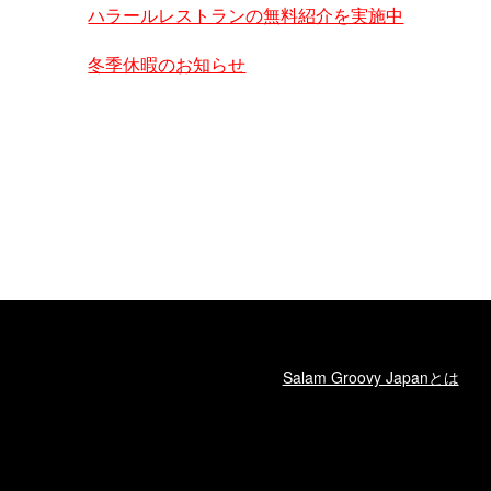
ハラールレストランの無料紹介を実施中
冬季休暇のお知らせ
Salam Groovy Japanとは