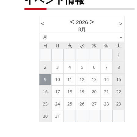
<
>
2026
<
>
8月
月
日
月
火
水
木
金
土
1
2
3
4
5
6
7
8
9
10
11
12
13
14
15
16
17
18
19
20
21
22
23
24
25
26
27
28
29
30
31