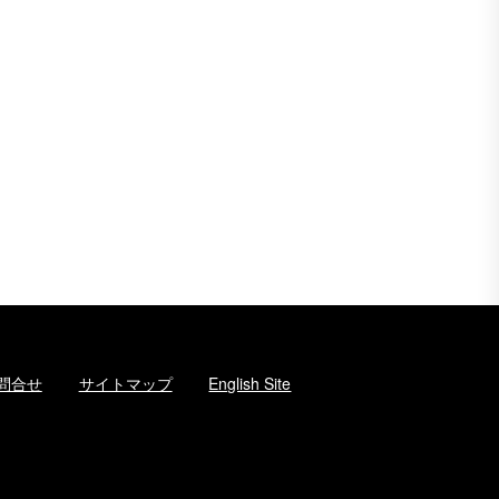
問合せ
サイトマップ
English Site