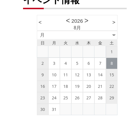
<
>
2026
<
>
8月
月
日
月
火
水
木
金
土
1
2
3
4
5
6
7
8
9
10
11
12
13
14
15
16
17
18
19
20
21
22
23
24
25
26
27
28
29
30
31