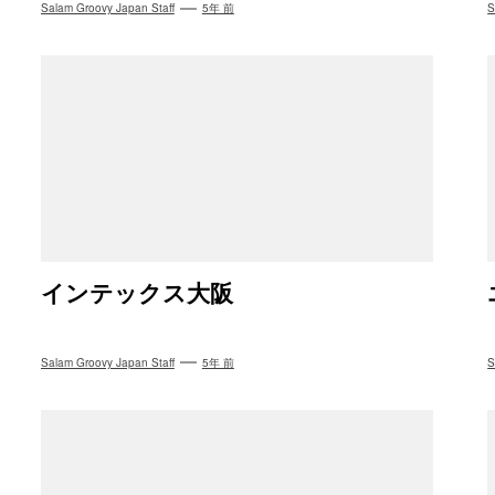
Salam Groovy Japan Staff
5年 前
S
インテックス大阪
Salam Groovy Japan Staff
5年 前
S