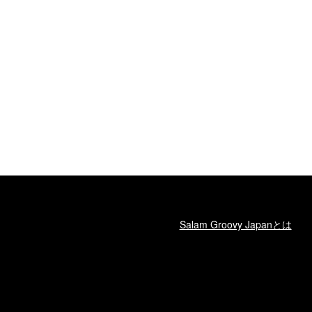
Salam Groovy Japanとは