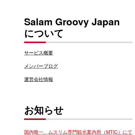
Salam Groovy Japan
について
サービス概要
メンバーブログ
運営会社情報
お知らせ
国内唯一、ムスリム専門観光案内所（MTIC）にて