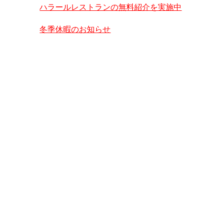
ハラールレストランの無料紹介を実施中
冬季休暇のお知らせ