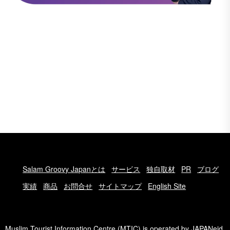
Salam Groovy Japanとは
サービス
独自取材
PR
ブログ
実績
商品
お問合せ
サイトマップ
English Site
Muslim Tourist Information Centre (MTIC) is operated by
JAPANeid
.