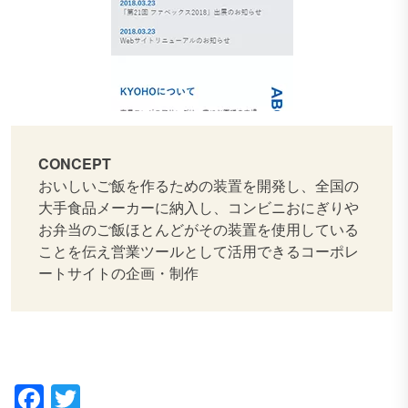
CONCEPT
おいしいご飯を作るための装置を開発し、全国の
大手食品メーカーに納入し、コンビニおにぎりや
お弁当のご飯ほとんどがその装置を使用している
ことを伝え営業ツールとして活用できるコーポレ
ートサイトの企画・制作
Facebook
Twitter