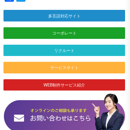
多言語対応サイト
コーポレート
リクルート
サービスサイト
WEB制作サービス紹介