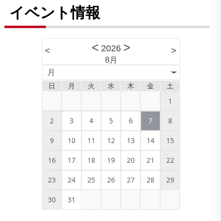
イベント情報
<
>
2026
<
>
8月
月
日
月
火
水
木
金
土
1
2
3
4
5
6
7
8
9
10
11
12
13
14
15
16
17
18
19
20
21
22
23
24
25
26
27
28
29
30
31