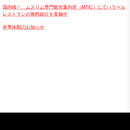
国内唯一、ムスリム専門観光案内所（MTIC）にてハラール
レストランの無料紹介を実施中
冬季休暇のお知らせ