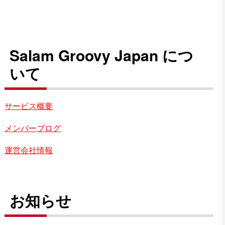
Salam Groovy Japan につ
いて
サービス概要
メンバーブログ
運営会社情報
お知らせ