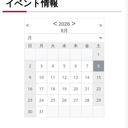
イベント情報
<
>
2026
<
>
8月
月
日
月
火
水
木
金
土
1
2
3
4
5
6
7
8
9
10
11
12
13
14
15
16
17
18
19
20
21
22
23
24
25
26
27
28
29
30
31