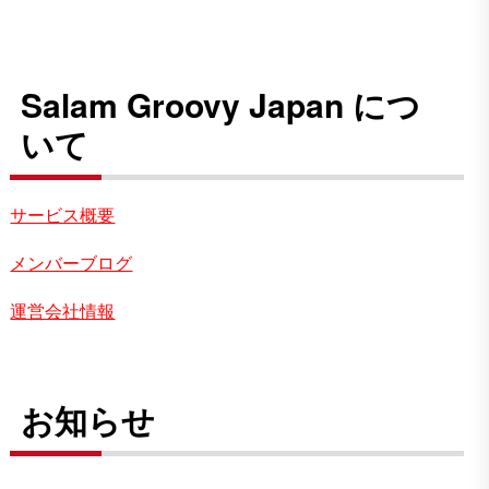
Salam Groovy Japan につ
いて
サービス概要
メンバーブログ
運営会社情報
お知らせ