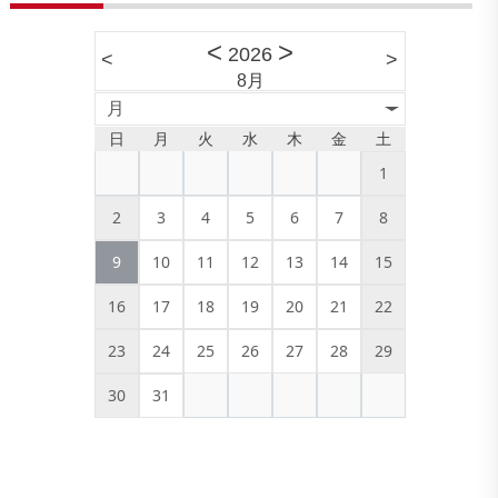
<
>
2026
<
>
8月
月
日
月
火
水
木
金
土
1
2
3
4
5
6
7
8
9
10
11
12
13
14
15
16
17
18
19
20
21
22
23
24
25
26
27
28
29
30
31