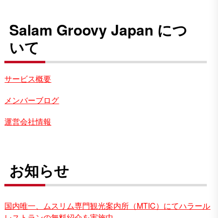
Salam Groovy Japan につ
いて
サービス概要
メンバーブログ
運営会社情報
お知らせ
国内唯一、ムスリム専門観光案内所（MTIC）にてハラール
レストランの無料紹介を実施中