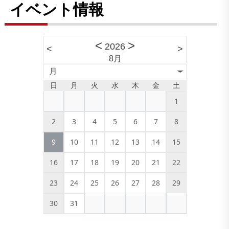
イベント情報
<
>
2026
<
>
8月
月
日
月
火
水
木
金
土
1
2
3
4
5
6
7
8
9
10
11
12
13
14
15
16
17
18
19
20
21
22
23
24
25
26
27
28
29
30
31