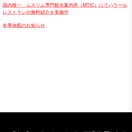
国内唯一、ムスリム専門観光案内所（MTIC）にてハラール
レストランの無料紹介を実施中
冬季休暇のお知らせ