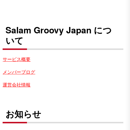
Salam Groovy Japan につ
いて
サービス概要
メンバーブログ
運営会社情報
お知らせ