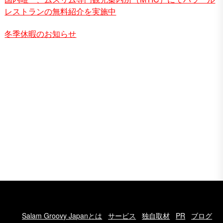
レストランの無料紹介を実施中
冬季休暇のお知らせ
Salam Groovy Japanとは
サービス
独自取材
PR
ブログ