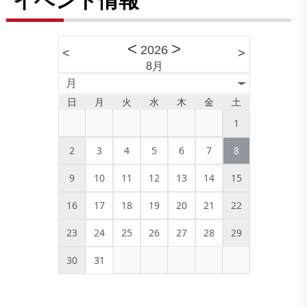
<
>
2026
<
>
8月
月
日
月
火
水
木
金
土
1
2
3
4
5
6
7
8
9
10
11
12
13
14
15
16
17
18
19
20
21
22
23
24
25
26
27
28
29
30
31