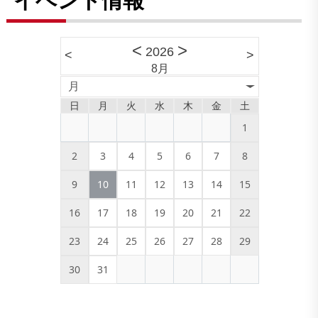
<
>
2026
<
>
8月
月
日
月
火
水
木
金
土
1
2
3
4
5
6
7
8
9
10
11
12
13
14
15
16
17
18
19
20
21
22
23
24
25
26
27
28
29
30
31