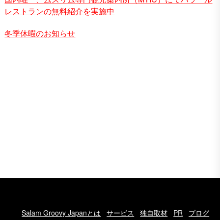
レストランの無料紹介を実施中
冬季休暇のお知らせ
Salam Groovy Japanとは
サービス
独自取材
PR
ブログ