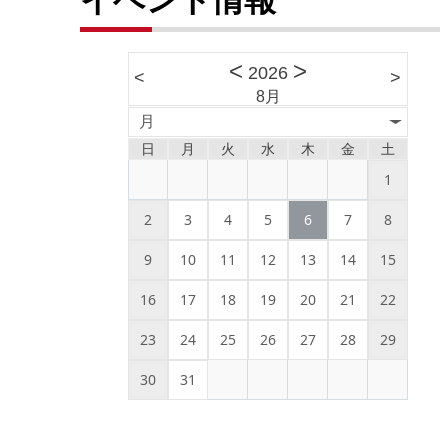
<
>
2026
<
>
8月
月
日
月
火
水
木
金
土
1
2
3
4
5
6
7
8
9
10
11
12
13
14
15
16
17
18
19
20
21
22
23
24
25
26
27
28
29
30
31