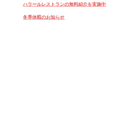
ハラールレストランの無料紹介を実施中
冬季休暇のお知らせ