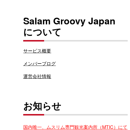
Salam Groovy Japan
について
サービス概要
メンバーブログ
運営会社情報
お知らせ
国内唯一、ムスリム専門観光案内所（MTIC）にて