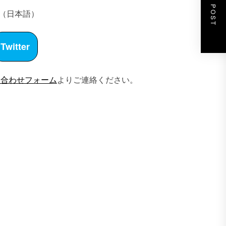
NEXT POST
（日本語）
Twitter
い合わせフォーム
よりご連絡ください。