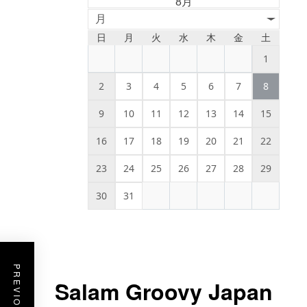
8月
月
日
月
火
水
木
金
土
1
2
3
4
5
6
7
8
9
10
11
12
13
14
15
16
17
18
19
20
21
22
23
24
25
26
27
28
29
30
31
Salam Groovy Japan