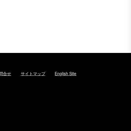
問合せ
サイトマップ
English Site