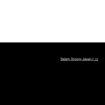
Salam Groovy Japanとは