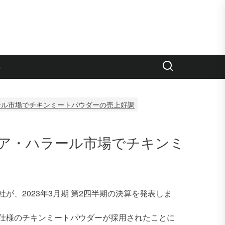
e
ール市場でチキンミートパウダーの売上好調
ア・ハラール市場でチキンミ
、2023年3月期 第2四半期の決算を発表しま
仕様のチキンミートパウダーが採用されたことに