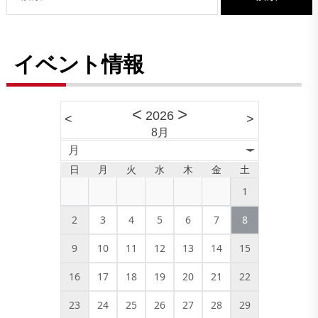
イベント情報
<
>
2026
<
>
8月
月
日
月
火
水
木
金
土
1
2
3
4
5
6
7
8
9
10
11
12
13
14
15
16
17
18
19
20
21
22
23
24
25
26
27
28
29