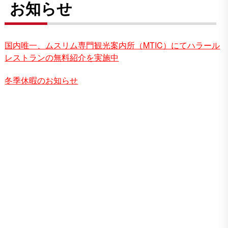
お知らせ
国内唯一、ムスリム専門観光案内所（MTIC）にてハラール
レストランの無料紹介を実施中
冬季休暇のお知らせ