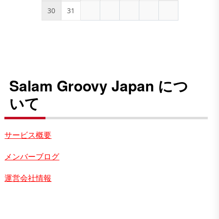
30
31
Salam Groovy Japan につ
いて
サービス概要
メンバーブログ
運営会社情報