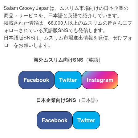
Salam Groovy Japanは、ムスリム市場向けの日本企業の
商品・サービスを、日本語と英語で紹介しています。
掲載された情報は、68,000人以上のムスリムの皆さんにフ
ォローされている英語版SNSでも発信します。
日本語版SNSは、ムスリム市場進出情報を発信。ぜひフォ
ローをお願いします。
海外ムスリム向けSNS
（英語）
Facebook
Twitter
Instagram
日本企業向けSNS
（日本語）
Facebook
Twitter