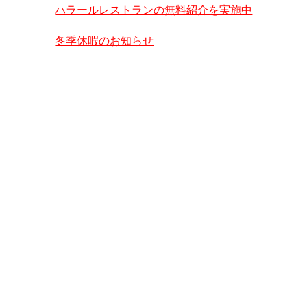
ハラールレストランの無料紹介を実施中
冬季休暇のお知らせ