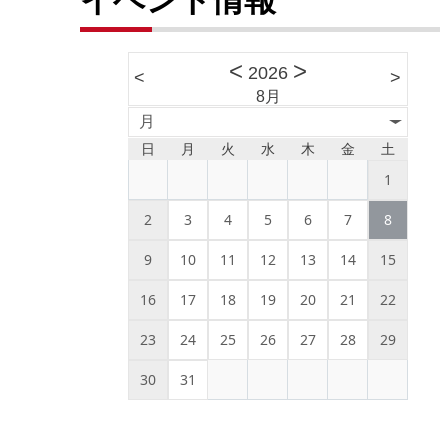
<
>
2026
<
>
8月
月
日
月
火
水
木
金
土
1
2
3
4
5
6
7
8
9
10
11
12
13
14
15
16
17
18
19
20
21
22
23
24
25
26
27
28
29
30
31