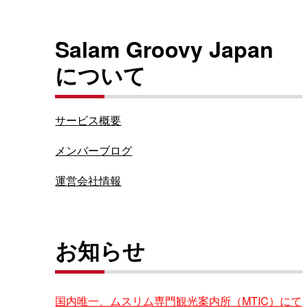
Salam Groovy Japan
について
サービス概要
メンバーブログ
運営会社情報
お知らせ
国内唯一、ムスリム専門観光案内所（MTIC）にて