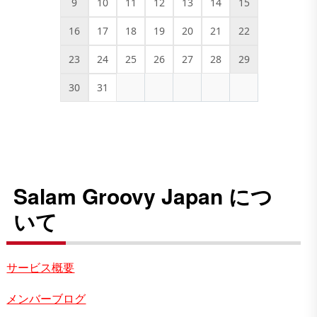
9
10
11
12
13
14
15
16
17
18
19
20
21
22
23
24
25
26
27
28
29
30
31
Salam Groovy Japan につ
いて
サービス概要
メンバーブログ