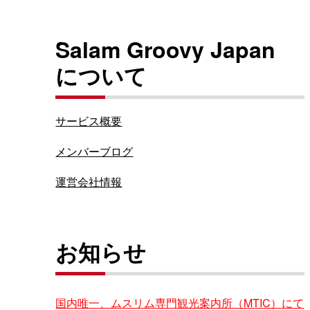
Salam Groovy Japan
について
サービス概要
メンバーブログ
運営会社情報
お知らせ
国内唯一、ムスリム専門観光案内所（MTIC）にて