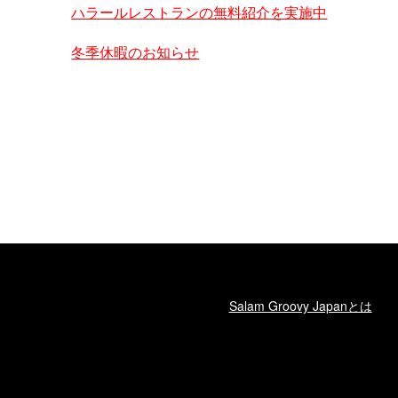
ハラールレストランの無料紹介を実施中
冬季休暇のお知らせ
Salam Groovy Japanとは