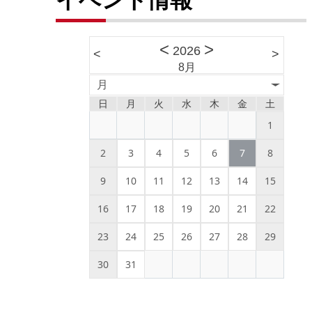
<
>
2026
<
>
8月
月
日
月
火
水
木
金
土
1
2
3
4
5
6
7
8
9
10
11
12
13
14
15
16
17
18
19
20
21
22
23
24
25
26
27
28
29
30
31