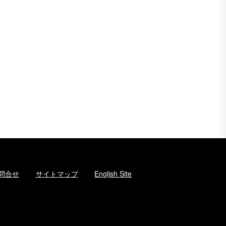
問合せ
サイトマップ
English Site