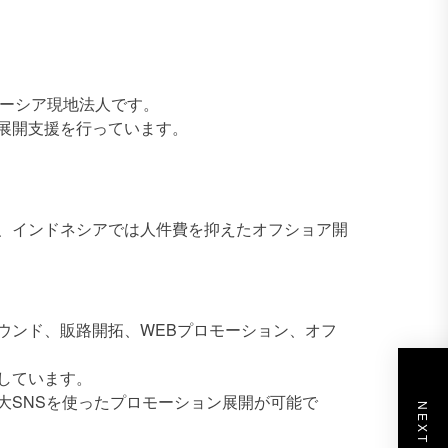
マレーシア現地法人です。
展開支援を行っています。
、インドネシアでは人件費を抑えたオフショア開
ウンド、販路開拓、WEBプロモーション、オフ
しています。
大SNSを使ったプロモーション展開が可能で