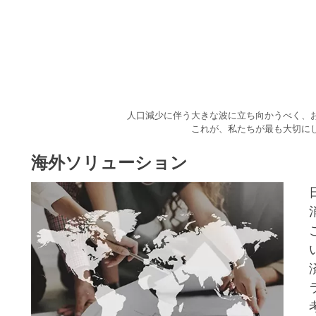
人口減少に伴う大きな波に立ち向かうべく、
これが、私たちが最も大切に
海外ソリューション