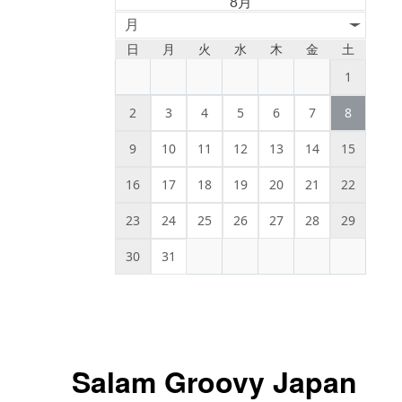
8月
月
日
月
火
水
木
金
土
1
2
3
4
5
6
7
8
9
10
11
12
13
14
15
16
17
18
19
20
21
22
23
24
25
26
27
28
29
30
31
Salam Groovy Japan