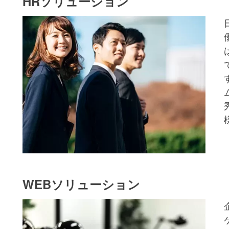
HRソリューション
WEBソリューション