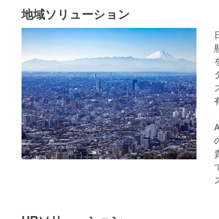
地域ソリューション