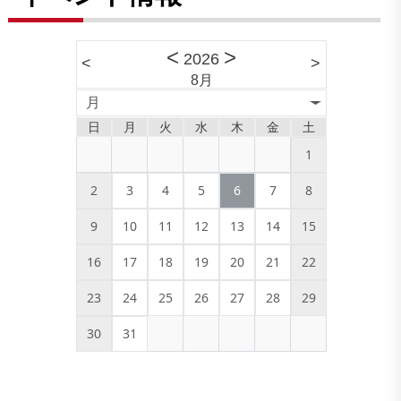
<
>
2026
<
>
8月
月
日
月
火
水
木
金
土
1
2
3
4
5
6
7
8
9
10
11
12
13
14
15
16
17
18
19
20
21
22
23
24
25
26
27
28
29
30
31