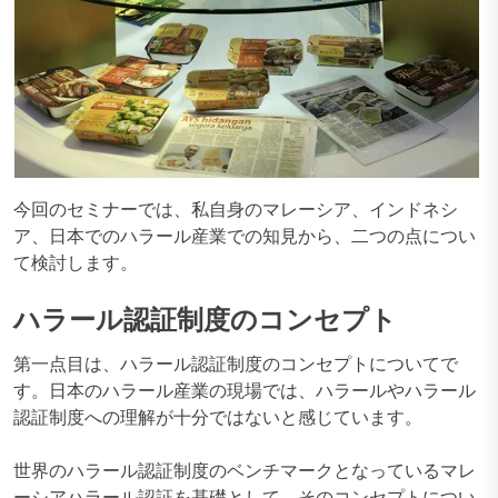
今回のセミナーでは、私自身のマレーシア、インドネシ
ア、日本でのハラール産業での知見から、二つの点につい
て検討します。
ハラール認証制度のコンセプト
第一点目は、ハラール認証制度のコンセプトについてで
す。日本のハラール産業の現場では、ハラールやハラール
認証制度への理解が十分ではないと感じています。
世界のハラール認証制度のベンチマークとなっているマレ
ーシアハラール認証を基礎として、そのコンセプトについ