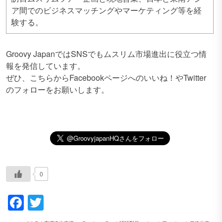
ア間でのビジネスマッチングやマーケティング等を経
験する。
Groovy JapanではSNSでもムスリム市場進出に役立つ情
報を発信しています。
ぜひ、こちらからFacebookページへのいいね！やTwitter
のフォローをお願いします。
0
Facebook
Twitter