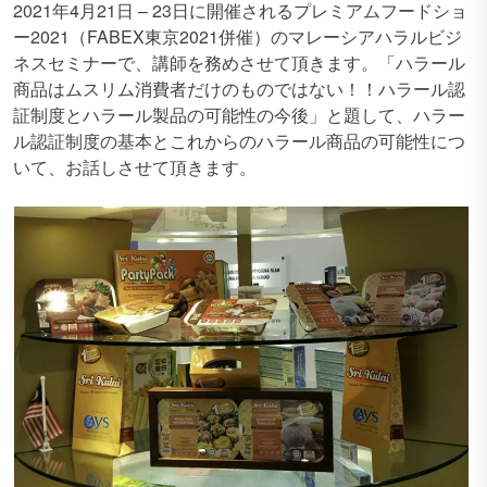
2021年4月21日 – 23日に開催されるプレミアムフードショ
ー2021（FABEX東京2021併催）のマレーシアハラルビジ
ネスセミナーで、講師を務めさせて頂きます。「ハラール
商品はムスリム消費者だけのものではない！！ハラール認
証制度とハラール製品の可能性の今後」と題して、ハラー
ル認証制度の基本とこれからのハラール商品の可能性につ
いて、お話しさせて頂きます。