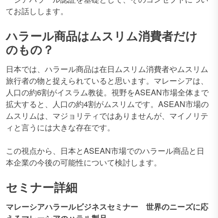
てお話しします。
ハラール商品はムスリム消費者だけ
のもの？
日本では、ハラール商品は在日ムスリム消費者やムスリム
旅行者の物と捉えられていると思います。マレーシアは、
人口の約6割がイスラム教徒。視野をASEAN市場全体まで
拡大すると、人口の約4割がムスリムです。ASEAN市場の
ムスリムは、マジョリティではありませんが、マイノリテ
ィと言うには大きな存在です。
この視点から、日本とASEAN市場でのハラール商品と日
本企業の今後の可能性について検討します。
セミナー詳細
マレーシアハラールビジネスセミナー 世界のニーズに応