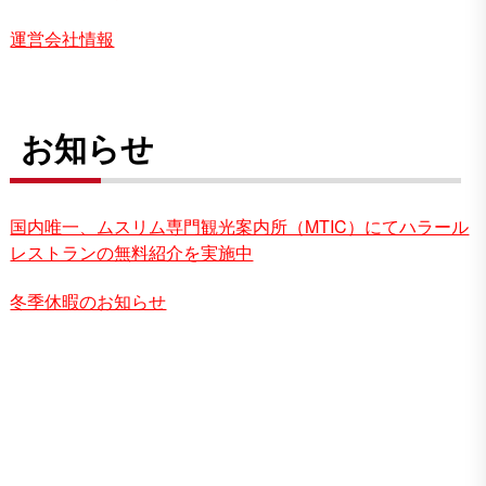
運営会社情報
お知らせ
国内唯一、ムスリム専門観光案内所（MTIC）にてハラール
レストランの無料紹介を実施中
冬季休暇のお知らせ