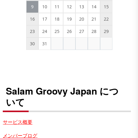
9
10
11
12
13
14
15
16
17
18
19
20
21
22
23
24
25
26
27
28
29
30
31
Salam Groovy Japan につ
いて
サービス概要
メンバーブログ