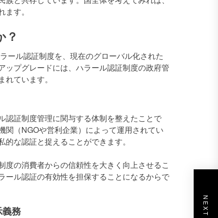
れます。
か？
ハラール認証制度を、現在のグローバル化された
アップグレードには、ハラール認証制度の政府管
まれています。
ル認証制度管理に関与する体制を整えたことで
機関（NGOや営利企業）によって運用されてい
私的な認証と捉えることができます。
制度の消費者からの信頼性を大きく向上させるこ
ラール認証の有効性を担保することになるからで
示義務