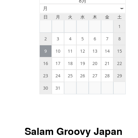
8月
月
日
月
火
水
木
金
土
1
2
3
4
5
6
7
8
9
10
11
12
13
14
15
16
17
18
19
20
21
22
23
24
25
26
27
28
29
30
31
Salam Groovy Japan