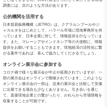
調査には、次のような方法があります。
公的機関を活用する
日本貿易振興機構（JETRO）は、クアラルンプールやジ
ャカルタをはじめとして、ハラール市場に現地事務所を持
っています。日本企業に対して、情報提供を行なっていま
す。また、マレーシアやインドネシア等の大使館に、情報
提供をお願いすることもできます。現地経済の活性化に繋
がる案件であれば、喜んで協力してくださるでしょう。
オンライン展示会に参加する
コロナ禍で様々な展示会が中止や延期されていますが、一
部の展示会はオンラインで開催されています。このような
オンライン展示会の一部は、従来の展示会と比較して安価
に出展できる場合も少なくありません。引き合いを通じ
て、直接現地企業との繋がったり、かれらから市場情報を
収集することが可能です。