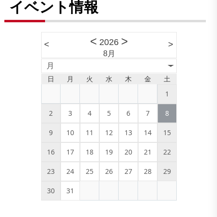
イベント情報
<
>
2026
<
>
8月
月
日
月
火
水
木
金
土
1
2
3
4
5
6
7
8
9
10
11
12
13
14
15
16
17
18
19
20
21
22
23
24
25
26
27
28
29
30
31