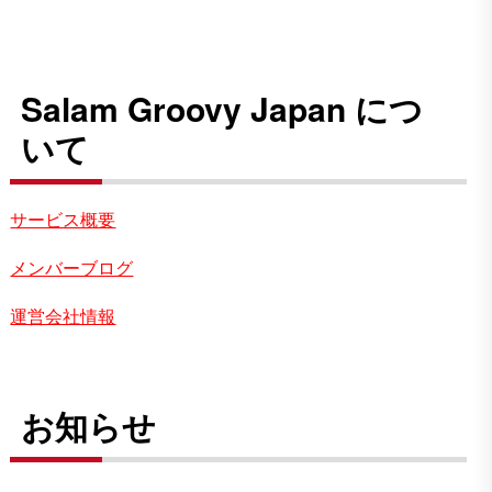
Salam Groovy Japan につ
いて
サービス概要
メンバーブログ
運営会社情報
お知らせ