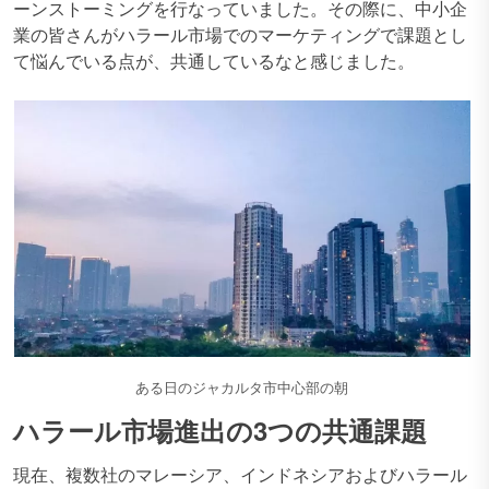
ーンストーミングを行なっていました。その際に、中小企
業の皆さんがハラール市場でのマーケティングで課題とし
て悩んでいる点が、共通しているなと感じました。
ある日のジャカルタ市中心部の朝
ハラール市場進出の3つの共通課題
現在、複数社のマレーシア、インドネシアおよびハラール