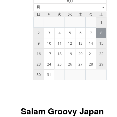
8月
月
日
月
火
水
木
金
土
1
2
3
4
5
6
7
8
9
10
11
12
13
14
15
16
17
18
19
20
21
22
23
24
25
26
27
28
29
30
31
Salam Groovy Japan