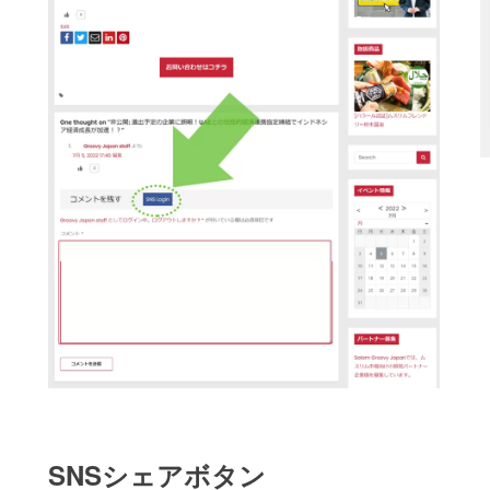
SNSシェアボタン