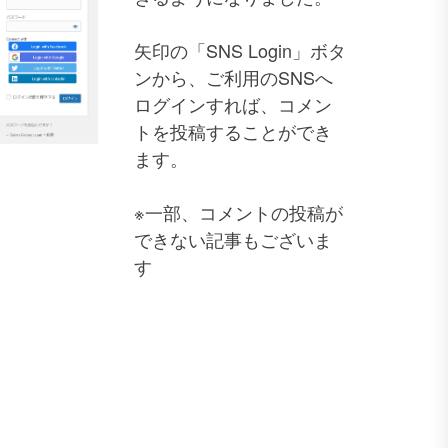
矢印の「SNS Login」ボタ
ンから、ご利用のSNSへ
ログインすれば、コメン
トを投稿することができ
ます。
※一部、コメントの投稿が
できない記事もございま
す