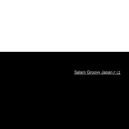
Salam Groovy Japanとは