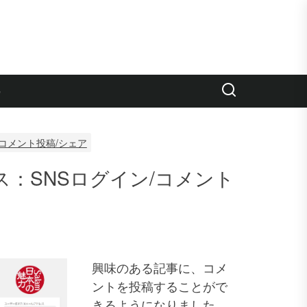
e
コメント投稿/シェア
：SNSログイン/コメント
興味のある記事に、コメ
ントを投稿することがで
きるようになりました。