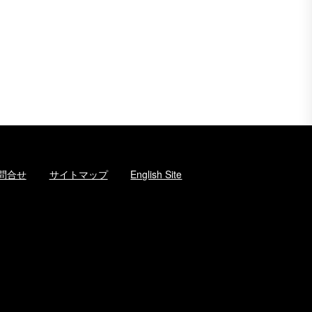
問合せ
サイトマップ
English Site