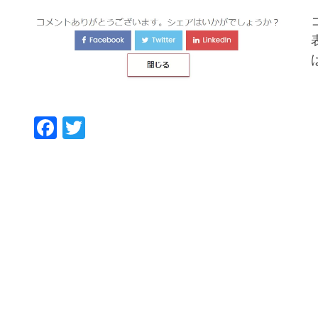
Facebook
Twitter