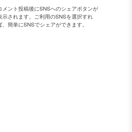
コメント投稿後にSNSへのシェアボタンが
表示されます。ご利用のSNSを選択すれ
ば、簡単にSNSでシェアができます。