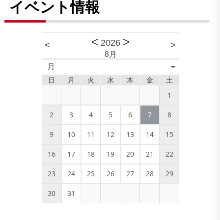
イベント情報
<
>
2026
<
>
8月
月
日
月
火
水
木
金
土
1
2
3
4
5
6
7
8
9
10
11
12
13
14
15
16
17
18
19
20
21
22
23
24
25
26
27
28
29
30
31