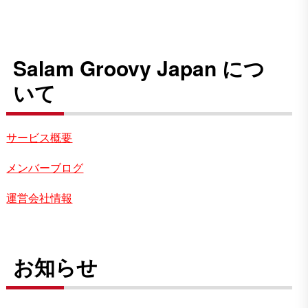
Salam Groovy Japan につ
いて
サービス概要
メンバーブログ
運営会社情報
お知らせ