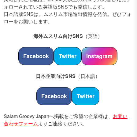
ォローされている英語版SNSでも発信します。
日本語版SNSは、ムスリム市場進出情報を発信。ぜひフォ
ローをお願いします。
海外ムスリム向けSNS
（英語）
Facebook
Twitter
Instagram
日本企業向けSNS
（日本語）
Facebook
Twitter
Salam Groovy Japanへ掲載をご希望の企業様は、
お問い
合わせフォーム
よりご連絡ください。