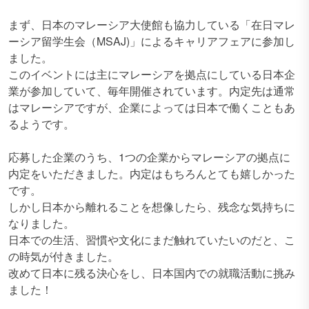
まず、日本のマレーシア大使館も協力している「在日マレ
ーシア留学生会（MSAJ)」によるキャリアフェアに参加し
ました。
このイベントには主にマレーシアを拠点にしている日本企
業が参加していて、毎年開催されています。内定先は通常
はマレーシアですが、企業によっては日本で働くこともあ
るようです。
応募した企業のうち、1つの企業からマレーシアの拠点に
内定をいただきました。内定はもちろんとても嬉しかった
です。
しかし日本から離れることを想像したら、残念な気持ちに
なりました。
日本での生活、習慣や文化にまだ触れていたいのだと、こ
の時気が付きました。
改めて日本に残る決心をし、日本国内での就職活動に挑み
ました！