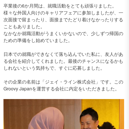
卒業後の6か月間は、就職活動をとても頑張りました。
様々な外国人向けのキャリアフェアに参加しましたが、一
次面接で留まったり、面接までたどり着けなかったりする
こともありました。
なかなか就職活動がうまくいかないので、少しずつ帰国の
ための準備をし始めていました。
日本での就職ができなくて落ち込んでいた私に、友人があ
る会社を紹介してくれました。最後のチャンスになるかも
しれないという気持ちで、すぐに応募しました。
その企業の名前は「ジェイ・ライン株式会社」です。この
Groovy Japanを運営する会社に内定をいただきました。