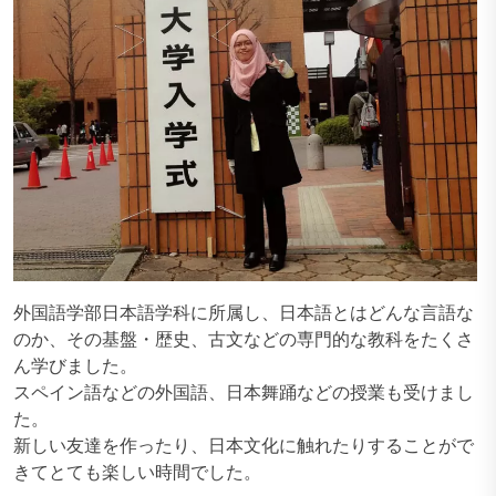
外国語学部日本語学科に所属し、日本語とはどんな言語な
のか、その基盤・歴史、古文などの専門的な教科をたくさ
ん学びました。
スペイン語などの外国語、日本舞踊などの授業も受けまし
た。
新しい友達を作ったり、日本文化に触れたりすることがで
きてとても楽しい時間でした。