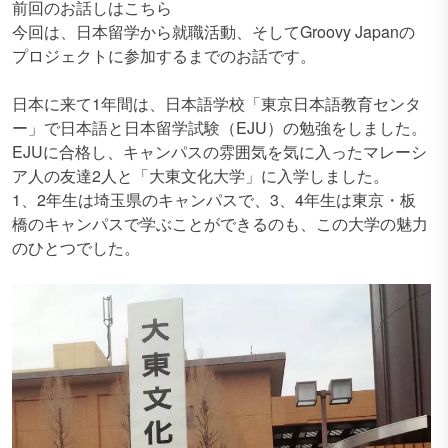
前回のお話しはこちら
今回は、日本留学から就職活動、そしてGroovy Japanの
プロジェクトに参加するまでのお話です。
日本に来て1年間は、日本語学校「東京日本語教育センタ
ー」で日本語と日本留学試験（EJU）の勉強をしました。
EJUに合格し、キャンパスの雰囲気を気に入ったマレーシ
ア人の友達2人と「大東文化大学」に入学しました。
1、2年生は埼玉県のキャンパスで、3、4年生は東京・板
橋のキャンパスで学ぶことができるのも、この大学の魅力
のひとつでした。