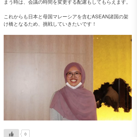
まう時は、会議の時間を変更する配慮もしてもらえます。
これからも日本と母国マレーシアを含むASEAN諸国の架
け橋となるため、挑戦していきたいです！
0