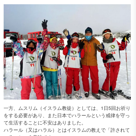
一方、ムスリム（イスラム教徒）としては、1日5回お祈り
をする必要があり、また日本でハラールという戒律を守っ
て生活することに不安はありました。
ハラール（又はハラル）とはイスラムの教えで「許されて