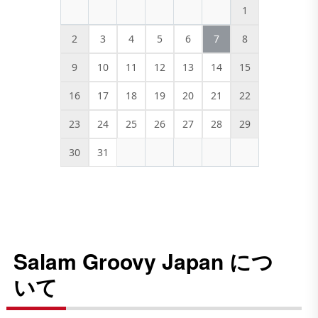
1
2
3
4
5
6
7
8
9
10
11
12
13
14
15
16
17
18
19
20
21
22
23
24
25
26
27
28
29
30
31
Salam Groovy Japan につ
いて