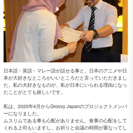
日本語・英語・マレー語が話せる事と、日本のアニメや日
本が大好きなところがいいところだと言っていただきまし
た。私の大好きなものが、私が日本にいられる理由になっ
たことがとても嬉しいです。
私は、2020年4月からGroovy Japanのプロジェクトメンバ
ーになりました。
ムスリムである事も心配がありません。食事の心配をして
くれる上司もいますし、お祈りと会議の時間が重なってし