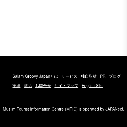
Salam Groovy Japanとは
サービス
独自取材
PR
ブログ
実績
商品
お問合せ
サイトマップ
English Site
Muslim Tourist Information Centre (MTIC) is operated by
JAPANeid
.