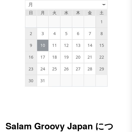
月
日
月
火
水
木
金
土
1
2
3
4
5
6
7
8
9
10
11
12
13
14
15
16
17
18
19
20
21
22
23
24
25
26
27
28
29
30
31
Salam Groovy Japan につ