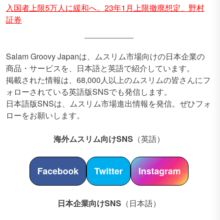
入国者上限5万人に緩和へ。23年1月上限撤廃想定、野村
証券
Salam Groovy Japanは、ムスリム市場向けの日本企業の
商品・サービスを、日本語と英語で紹介しています。
掲載された情報は、68,000人以上のムスリムの皆さんにフ
ォローされている英語版SNSでも発信します。
日本語版SNSは、ムスリム市場進出情報を発信。ぜひフォ
ローをお願いします。
海外ムスリム向けSNS
（英語）
Facebook
Twitter
Instagram
日本企業向けSNS
（日本語）