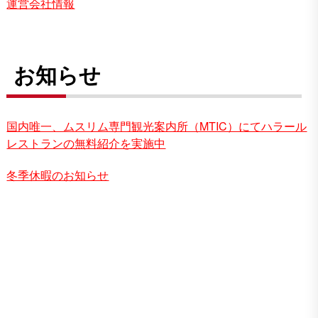
運営会社情報
お知らせ
国内唯一、ムスリム専門観光案内所（MTIC）にてハラール
レストランの無料紹介を実施中
冬季休暇のお知らせ