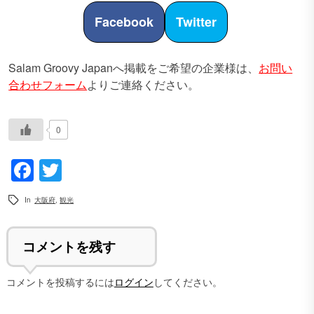
Facebook
Twitter
Salam Groovy Japanへ掲載をご希望の企業様は、
お問い
合わせフォーム
よりご連絡ください。
0
Facebook
Twitter
In
大阪府
,
観光
コメントを残す
コメントを投稿するには
ログイン
してください。