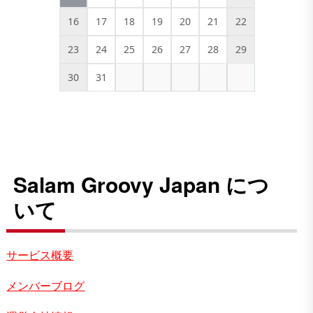
16
17
18
19
20
21
22
23
24
25
26
27
28
29
30
31
Salam Groovy Japan につ
いて
サービス概要
メンバーブログ