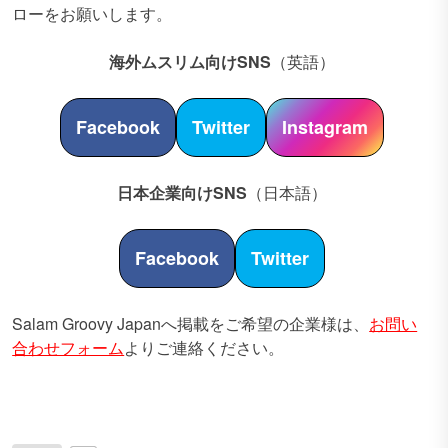
ローをお願いします。
海外ムスリム向けSNS
（英語）
Facebook
Twitter
Instagram
日本企業向けSNS
（日本語）
Facebook
Twitter
Salam Groovy Japanへ掲載をご希望の企業様は、
お問い
合わせフォーム
よりご連絡ください。