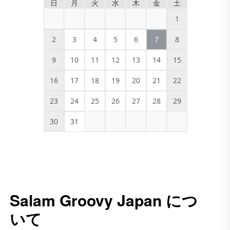
日
月
火
水
木
金
土
1
2
3
4
5
6
7
8
9
10
11
12
13
14
15
16
17
18
19
20
21
22
23
24
25
26
27
28
29
30
31
Salam Groovy Japan につ
いて