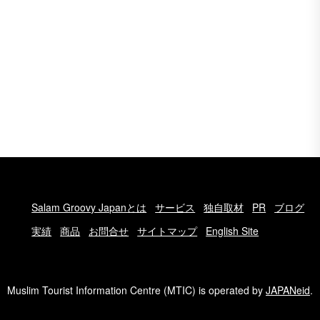
Salam Groovy Japanとは
サービス
独自取材
PR
ブログ
実績
商品
お問合せ
サイトマップ
English Site
Muslim Tourist Information Centre (MTIC) is operated by
JAPANeid
.