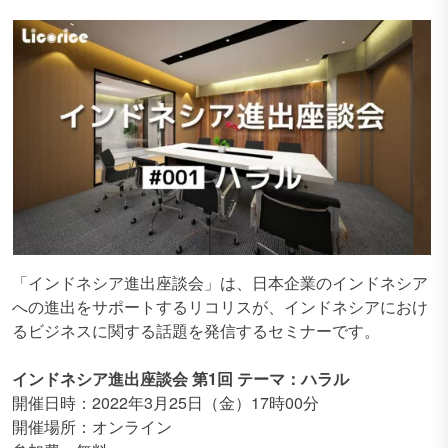
「インドネシア進出座談会」は、日本企業のインドネシア
への進出をサポートするリコリスが、インドネシアにおけ
るビジネスに関する話題を発信するセミナーです。
インドネシア進出座談会 第1回 テーマ：ハラル
開催日時：2022年3月25日（金）17時00分
開催場所：オンライン