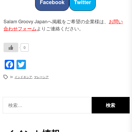
Facebook
Twitter
Salam Groovy Japanへ掲載をご希望の企業様は、
お問い
合わせフォーム
よりご連絡ください。
0
Facebook
Twitter
In
インドネシア
,
マレーシア
検
索: