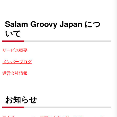
Salam Groovy Japan につ
いて
サービス概要
メンバーブログ
運営会社情報
お知らせ