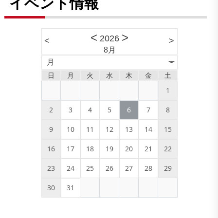
イベント情報
<
>
2026
<
>
8月
月
日
月
火
水
木
金
土
1
2
3
4
5
6
7
8
9
10
11
12
13
14
15
16
17
18
19
20
21
22
23
24
25
26
27
28
29
30
31