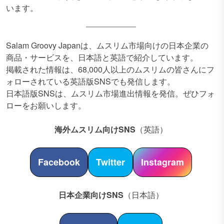
います。
Salam Groovy Japanは、ムスリム市場向けの日本企業の
商品・サービスを、日本語と英語で紹介しています。
掲載された情報は、68,000人以上のムスリムの皆さんにフ
ォローされている英語版SNSでも発信します。
日本語版SNSは、ムスリム市場進出情報を発信。ぜひフォ
ローをお願いします。
海外ムスリム向けSNS
（英語）
Facebook
Twitter
Instagram
日本企業向けSNS
（日本語）