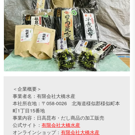
＜企業概要＞
事業者名：有限会社大橋水産
本社所在地：〒058-0026 北海道様似郡様似町本
町1丁目15番地
事業内容：日高昆布・だし商品の加工販売
公式サイト：
有限会社大橋水産
オンラインショップ：
有限会社大橋水産