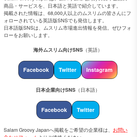
商品・サービスを、日本語と英語で紹介しています。
掲載された情報は、68,000人以上のムスリムの皆さんにフ
ォローされている英語版SNSでも発信します。
日本語版SNSは、ムスリム市場進出情報を発信。ぜひフォ
ローをお願いします。
海外ムスリム向けSNS
（英語）
Facebook
Twitter
Instagram
日本企業向けSNS
（日本語）
Facebook
Twitter
Salam Groovy Japanへ掲載をご希望の企業様は、
お問い