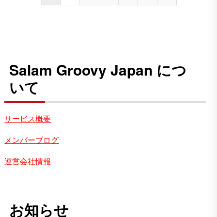
Salam Groovy Japan につ
いて
サービス概要
メンバーブログ
運営会社情報
お知らせ