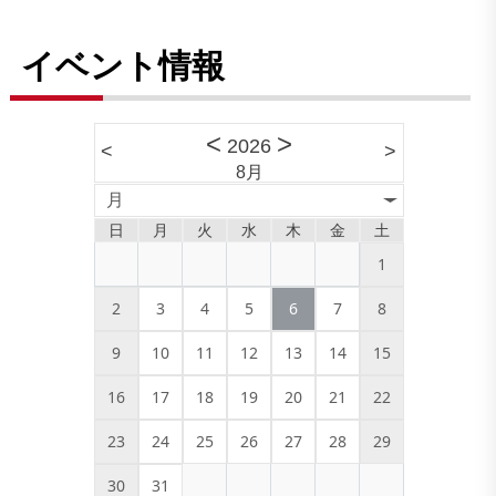
イベント情報
<
>
2026
<
>
8月
月
日
月
火
水
木
金
土
1
2
3
4
5
6
7
8
9
10
11
12
13
14
15
16
17
18
19
20
21
22
23
24
25
26
27
28
29
30
31