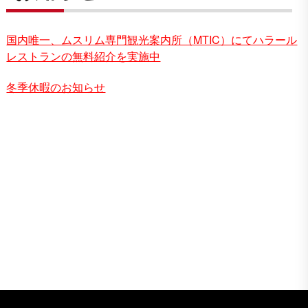
国内唯一、ムスリム専門観光案内所（MTIC）にてハラール
レストランの無料紹介を実施中
冬季休暇のお知らせ