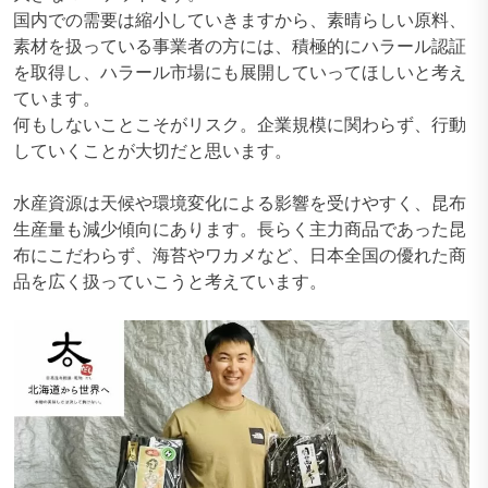
国内での需要は縮小していきますから、素晴らしい原料、
素材を扱っている事業者の方には、積極的にハラール認証
を取得し、ハラール市場にも展開していってほしいと考え
ています。
何もしないことこそがリスク。企業規模に関わらず、行動
していくことが大切だと思います。
水産資源は天候や環境変化による影響を受けやすく、昆布
生産量も減少傾向にあります。長らく主力商品であった昆
布にこだわらず、海苔やワカメなど、日本全国の優れた商
品を広く扱っていこうと考えています。