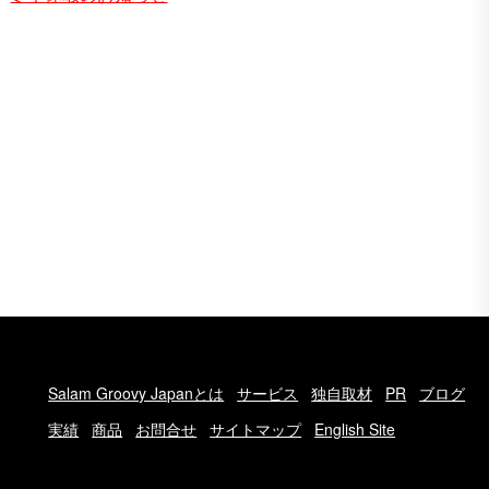
Salam Groovy Japanとは
サービス
独自取材
PR
ブログ
実績
商品
お問合せ
サイトマップ
English Site