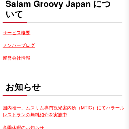
Salam Groovy Japan につ
いて
サービス概要
メンバーブログ
運営会社情報
お知らせ
国内唯一、ムスリム専門観光案内所（MTIC）にてハラール
レストランの無料紹介を実施中
冬季休暇のお知らせ