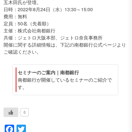
五木田氏が登壇。
日時：2022年8月24日（水）13:30～15:00
費用：無料
定員：50名（先着順）
主催：株式会社南都銀行
共催：ジェトロ大阪本部、ジェトロ奈良事務所
開催に関する詳細情報は、下記の南都銀行公式ページより
ご確認ください。
セミナーのご案内｜南都銀行
南都銀行が開催しているセミナーのご紹介で
す。
0
Facebook
Twitter