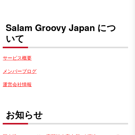
Salam Groovy Japan につ
いて
サービス概要
メンバーブログ
運営会社情報
お知らせ