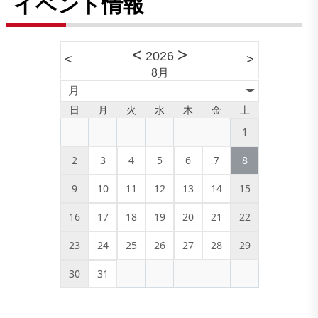
イベント情報
<
>
2026
<
>
8月
月
日
月
火
水
木
金
土
1
2
3
4
5
6
7
8
9
10
11
12
13
14
15
16
17
18
19
20
21
22
23
24
25
26
27
28
29
30
31