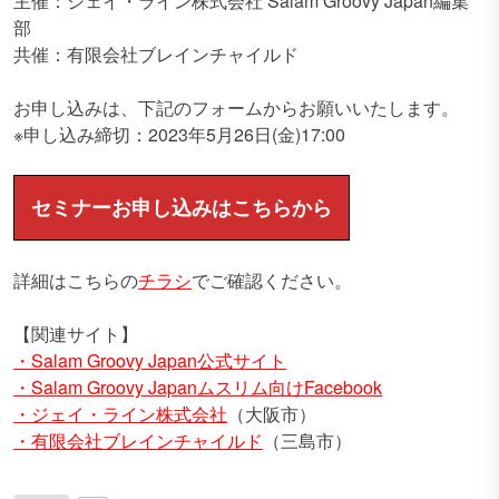
主催：ジェイ・ライン株式会社 Salam Groovy Japan編集
部
共催：有限会社ブレインチャイルド
お申し込みは、下記のフォームからお願いいたします。
※申し込み締切：2023年5月26日(金)17:00
セミナーお申し込みはこちらから
詳細はこちらの
チラシ
でご確認ください。
【関連サイト】
・Salam Groovy Japan公式サイト
・Salam Groovy Japanムスリム向けFacebook
・ジェイ・ライン株式会社
（大阪市）
・有限会社ブレインチャイルド
（三島市）