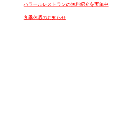
ハラールレストランの無料紹介を実施中
冬季休暇のお知らせ