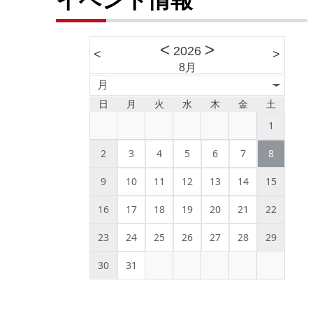
<
>
2026
<
>
8月
月
日
月
火
水
木
金
土
1
2
3
4
5
6
7
8
9
10
11
12
13
14
15
16
17
18
19
20
21
22
23
24
25
26
27
28
29
30
31