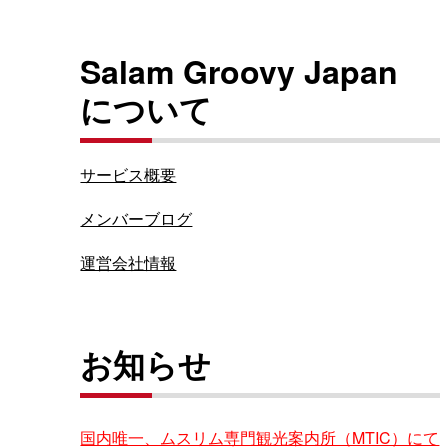
Salam Groovy Japan
について
サービス概要
メンバーブログ
運営会社情報
お知らせ
国内唯一、ムスリム専門観光案内所（MTIC）にて