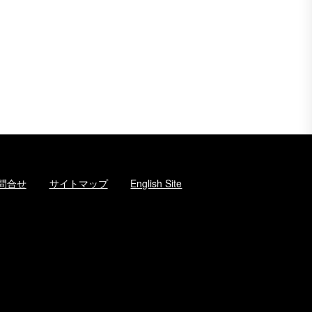
問合せ
サイトマップ
English Site