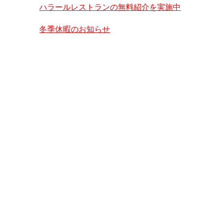
ハラールレストランの無料紹介を実施中
冬季休暇のお知らせ