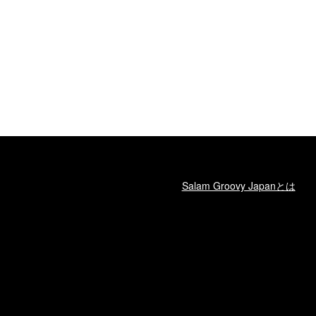
Salam Groovy Japanとは