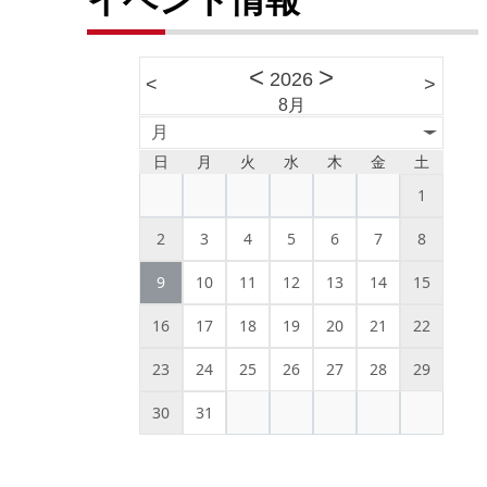
<
>
2026
<
>
8月
月
日
月
火
水
木
金
土
1
2
3
4
5
6
7
8
9
10
11
12
13
14
15
16
17
18
19
20
21
22
23
24
25
26
27
28
29
30
31