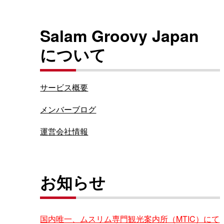
Salam Groovy Japan
について
サービス概要
メンバーブログ
運営会社情報
お知らせ
国内唯一、ムスリム専門観光案内所（MTIC）にて