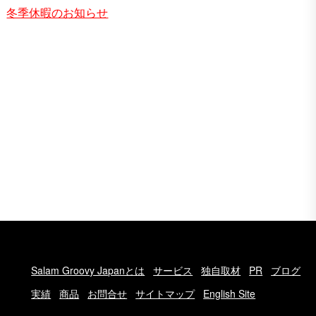
冬季休暇のお知らせ
Salam Groovy Japanとは
サービス
独自取材
PR
ブログ
実績
商品
お問合せ
サイトマップ
English Site