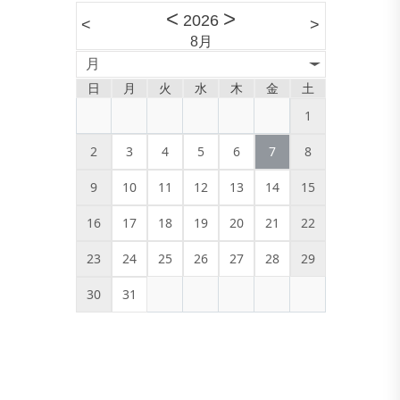
<
>
2026
<
>
8月
月
日
月
火
水
木
金
土
1
2
3
4
5
6
7
8
9
10
11
12
13
14
15
16
17
18
19
20
21
22
23
24
25
26
27
28
29
30
31