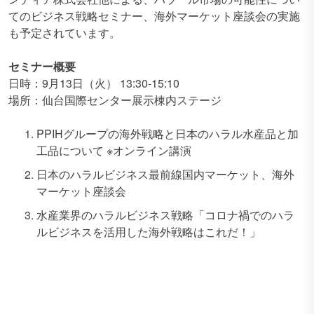
てのビジネス戦略セミナー、海外マーケット座談会の実施
も予定されています。
セミナー概要
日時：9月13日（火） 13:30-15:10
場所：仙台国際センター展示棟内ステージ
PPIHグループの海外戦略と日本のハラル水産品と加
工品について ※オンライン講演
日本のハラルビジネス最前線国内マーケット、海外
マーケット座談会
水産業界のハラルビジネス戦略「コロナ禍でのハラ
ルビジネスを活用した海外戦略はこれだ！」