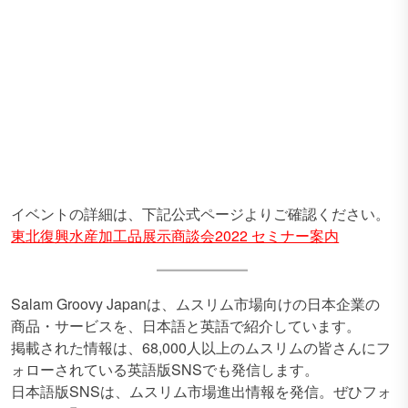
イベントの詳細は、下記公式ページよりご確認ください。
東北復興水産加工品展示商談会2022 セミナー案内
Salam Groovy Japanは、ムスリム市場向けの日本企業の
商品・サービスを、日本語と英語で紹介しています。
掲載された情報は、68,000人以上のムスリムの皆さんにフ
ォローされている英語版SNSでも発信します。
日本語版SNSは、ムスリム市場進出情報を発信。ぜひフォ