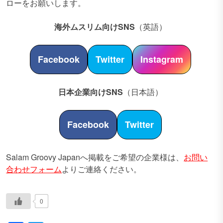
ローをお願いします。
海外ムスリム向けSNS
（英語）
Facebook
Twitter
Instagram
日本企業向けSNS
（日本語）
Facebook
Twitter
Salam Groovy Japanへ掲載をご希望の企業様は、
お問い
合わせフォーム
よりご連絡ください。
0