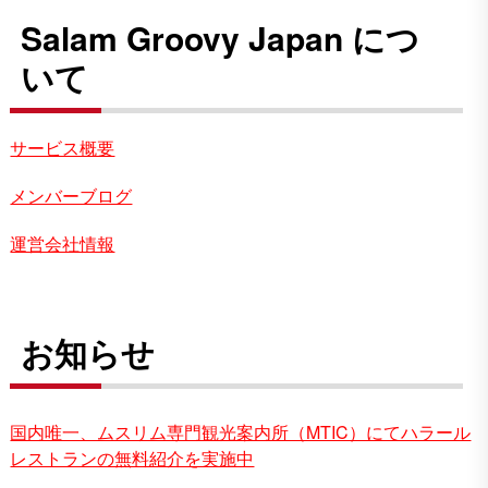
Salam Groovy Japan につ
いて
サービス概要
メンバーブログ
運営会社情報
お知らせ
国内唯一、ムスリム専門観光案内所（MTIC）にてハラール
レストランの無料紹介を実施中