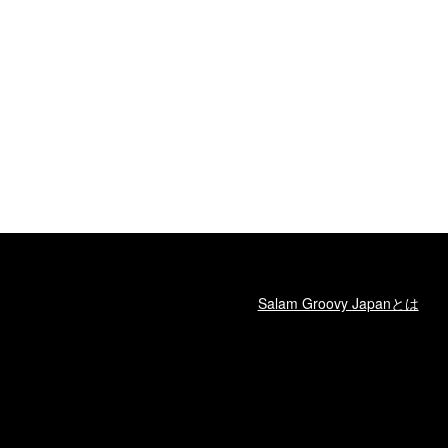
Salam Groovy Japanとは