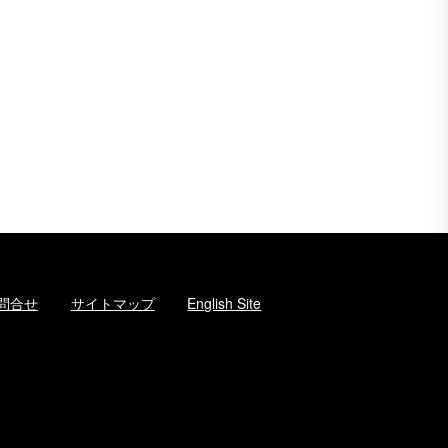
問合せ
サイトマップ
English Site