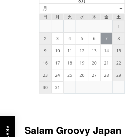
8月
月
日
月
火
水
木
金
土
1
2
3
4
5
6
7
8
9
10
11
12
13
14
15
16
17
18
19
20
21
22
23
24
25
26
27
28
29
30
31
Salam Groovy Japan