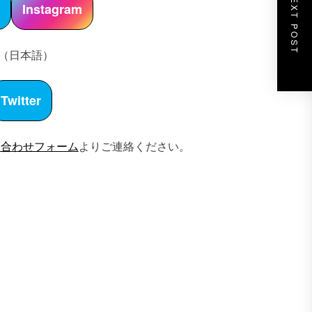
NEXT POST
r
Instagram
（日本語）
Twitter
い合わせフォーム
よりご連絡ください。