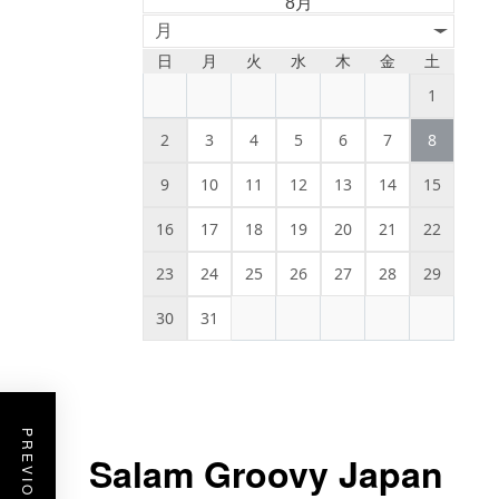
8月
月
日
月
火
水
木
金
土
1
2
3
4
5
6
7
8
9
10
11
12
13
14
15
16
17
18
19
20
21
22
23
24
25
26
27
28
29
30
31
Salam Groovy Japan