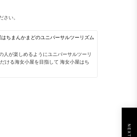
ださい。
の人が楽しめるようにユニバーサルツーリ
だける海女小屋を目指して 海女小屋はち