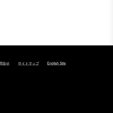
問合せ
サイトマップ
English Site