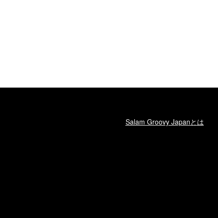
Salam Groovy Japanとは