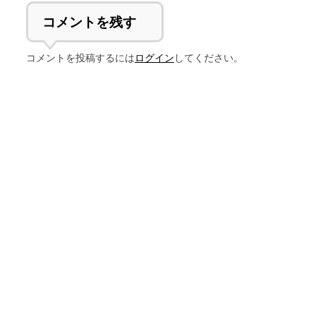
コメントを残す
コメントを投稿するには
ログイン
してください。