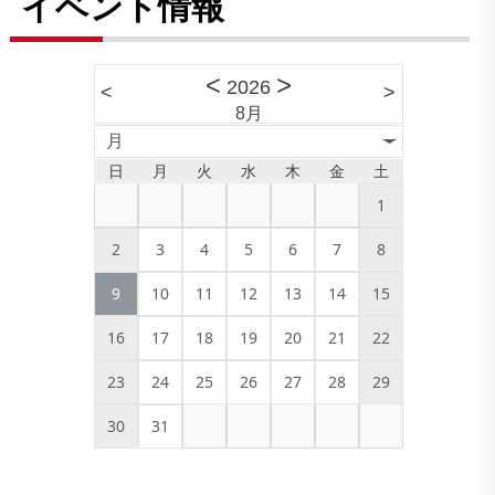
イベント情報
<
>
2026
<
>
8月
月
日
月
火
水
木
金
土
1
2
3
4
5
6
7
8
9
10
11
12
13
14
15
16
17
18
19
20
21
22
23
24
25
26
27
28
29
30
31