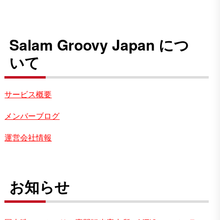
Salam Groovy Japan につ
いて
サービス概要
メンバーブログ
運営会社情報
お知らせ