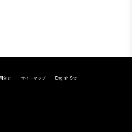
問合せ
サイトマップ
English Site