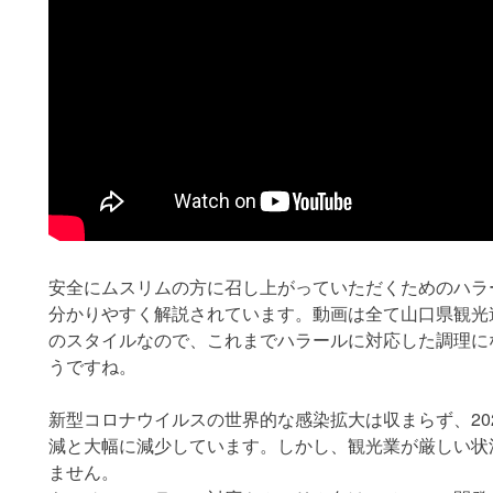
安全にムスリムの方に召し上がっていただくためのハラ
分かりやすく解説されています。動画は全て山口県観光連
のスタイルなので、これまでハラールに対応した調理に
うですね。
新型コロナウイルスの世界的な感染拡大は収まらず、202
減と大幅に減少しています。しかし、観光業が厳しい状
ません。