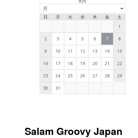
8月
月
日
月
火
水
木
金
土
1
2
3
4
5
6
7
8
9
10
11
12
13
14
15
16
17
18
19
20
21
22
23
24
25
26
27
28
29
30
31
Salam Groovy Japan