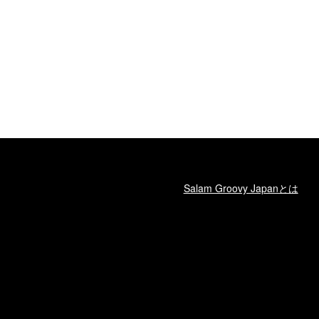
Salam Groovy Japanとは