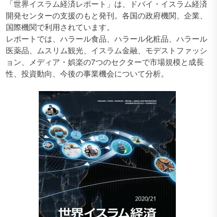
「世界イスラム経済レポート」は、ドバイ・イスラム経済
開発センターの支援のもと発刊。各国の政府機関、企業、
国際機関で利用されています。
レポートでは、ハラール食品、ハラール化粧品、ハラール
医薬品、ムスリム観光、イスラム金融、モデストファッシ
ョン、メディア・娯楽の7つのセクターで市場規模と成長
性、投資動向、今後の事業機会について分析。