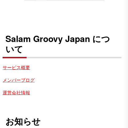
Salam Groovy Japan につ
いて
サービス概要
メンバーブログ
運営会社情報
お知らせ