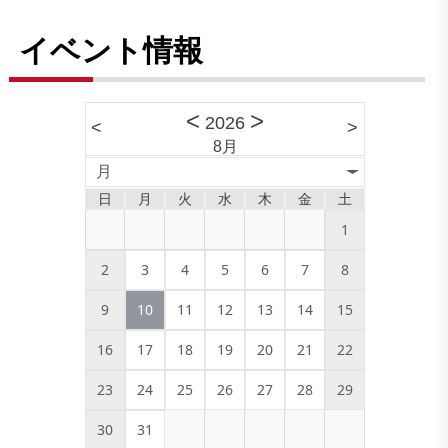
イベント情報
<
>
2026
<
>
8月
月
日
月
火
水
木
金
土
1
2
3
4
5
6
7
8
9
10
11
12
13
14
15
16
17
18
19
20
21
22
23
24
25
26
27
28
29
30
31