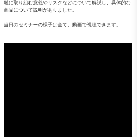
融に取り組む意義やリスクなどについて解説し、具体的な
商品について説明がありました。
当日のセミナーの様子は全て、動画で視聴できます。