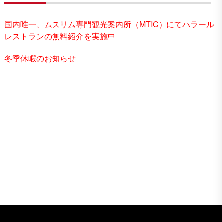
国内唯一、ムスリム専門観光案内所（MTIC）にてハラール
レストランの無料紹介を実施中
冬季休暇のお知らせ